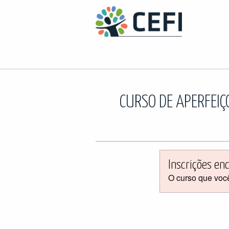
CURSO DE APERFEIÇ
Inscrições en
O curso que você