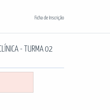
Ficha de Inscrição
CLÍNICA - TURMA 02