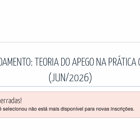
OAMENTO: TEORIA DO APEGO NA PRÁTICA 
(JUN/2026)
cerradas!
 selecionou não está mais disponível para novas inscrições.